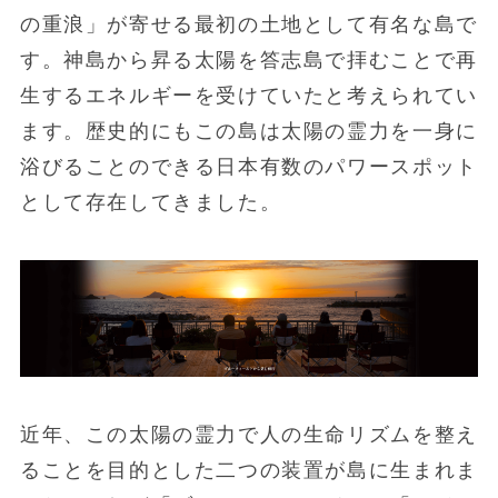
の重浪」が寄せる最初の土地として有名な島で
す。神島から昇る太陽を答志島で拝むことで再
生するエネルギーを受けていたと考えられてい
ます。歴史的にもこの島は太陽の霊力を一身に
浴びることのできる日本有数のパワースポット
として存在してきました。
近年、この太陽の霊力で人の生命リズムを整え
ることを目的とした二つの装置が島に生まれま