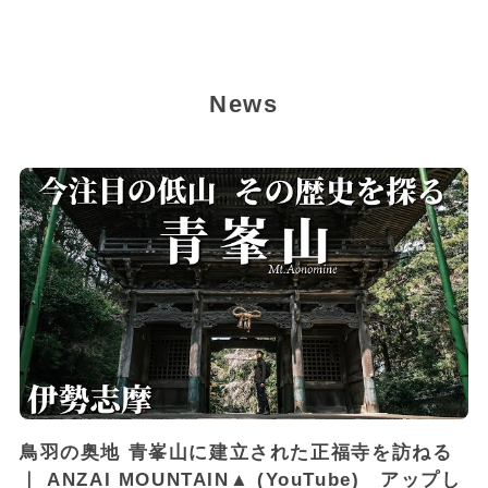
News
鳥羽の奥地 青峯山に建立された正福寺を訪ねる
｜ ANZAI MOUNTAIN▲ (YouTube) アップし