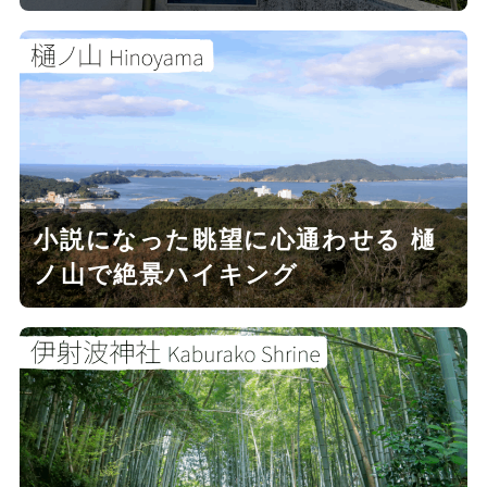
小説になった眺望に心通わせる 樋
ノ山で絶景ハイキング