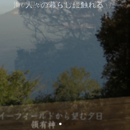
海の見える窓にたどり着いた
人々の暮らしに触れる