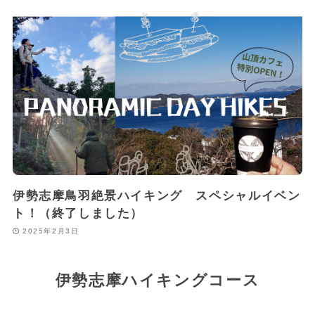
伊勢志摩鳥羽絶景ハイキング スペシャルイベン
ト！（終了しました）
2025年2月3日
伊勢志摩ハイキングコース