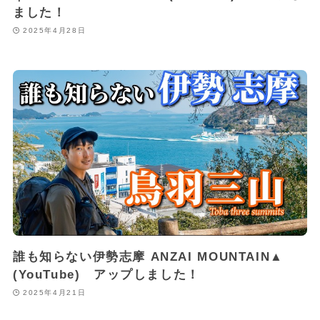
ました！
2025年4月28日
誰も知らない伊勢志摩 ANZAI MOUNTAIN▲
(YouTube) アップしました！
2025年4月21日